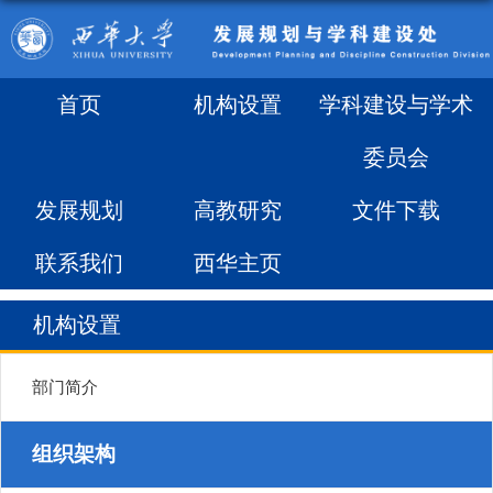
首页
机构设置
学科建设与学术
委员会
发展规划
高教研究
文件下载
联系我们
西华主页
机构设置
部门简介
组织架构