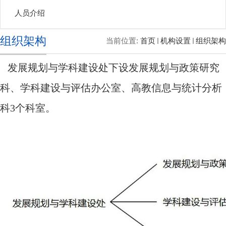
人员介绍
组织架构
当前位置:
首页
机构设置
组织架构
发展规划与学科建设处下设发展规划与政策研究
科、学科建设与评估办公室、高教信息与统计分析
科3个科室。