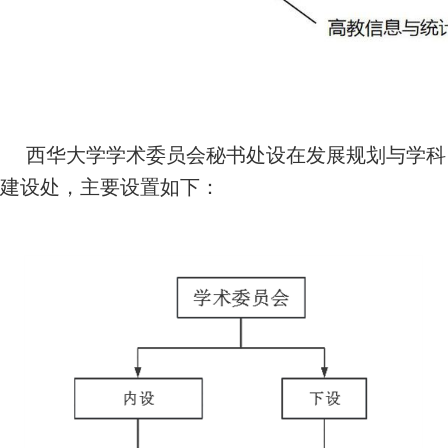
西华大学学术委员会秘书处设在发展规划与学科
建设处，主要设置如下：