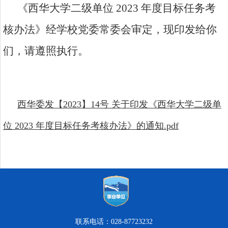
《西华大学二级单位
2023
年度目标任务考
核办法》经学校
党委常委会审定，现印发给你
们，请遵照执行。
西华委发【2023】14号 关于印发《西华大学二级单
位 2023 年度目标任务考核办法》的通知.pdf
联系电话：028-87723232