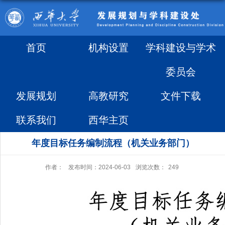
首页
机构设置
学科建设与学术
委员会
发展规划
高教研究
文件下载
联系我们
西华主页
年度目标任务编制流程（机关业务部门）
作者：
发布时间：2024-06-03
浏览次数：
249