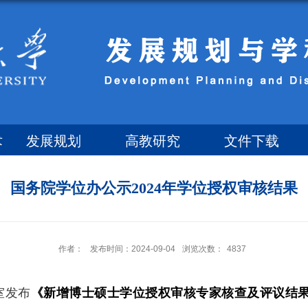
术
发展规划
高教研究
文件下载
国务院学位办公示2024年学位授权审核结果
作者：
发布时间：2024-09-04
浏览次数：
4837
室发布
《新增博士硕士学位授权审核专家核查及评议结