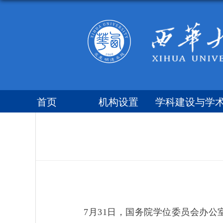
首页
机构设置
学科建设与学
委员会
7月31日，国务院学位委员会办公