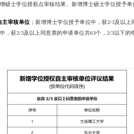
增硕士学位授权点审核结果、新增博士硕士学位授予单
自主审核单位
；新增博士学位授予单位中，获2/3及以上同
，获2/3及以上同意票的申请单位共63个，2/3以下的