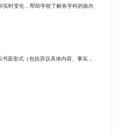
和实时变化，帮助学校了解各学科的纵向
以书面形式（包括异议具体内容、事实，