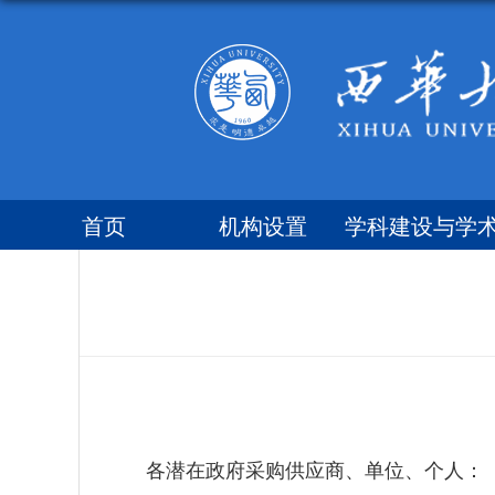
首页
机构设置
学科建设与学
委员会
各潜在政府采购供应商、单位、个人：