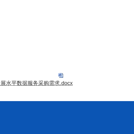
展水平数据服务采购需求.docx