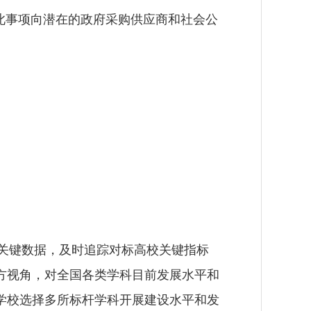
此事项向潜在的政府采购供应商和社会公
关键数据，及时追踪对标高校关键指标
方视角，对全国各类学科目前发展水平和
学校选择多所标杆学科开展建设水平和发