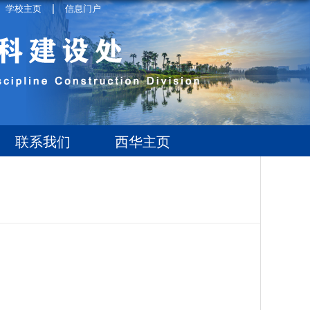
|
学校主页
信息门户
联系我们
西华主页