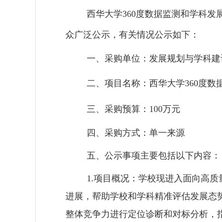
西华大学
360
度数据监测和学科发
众广泛公示，有关情况公示如下：
一、采购单位：发展规划与学科建
二、项目名称：西华大学
360
度数
三、采购预算：
100
万元
四、采购方式：单一来源
五、公示事项主要包括以下内容：
1.
项目概况：学校现进入面向高质
进展，帮助学校和学科精准评估发展态
整体竞争力进行定位诊断和对标分析，