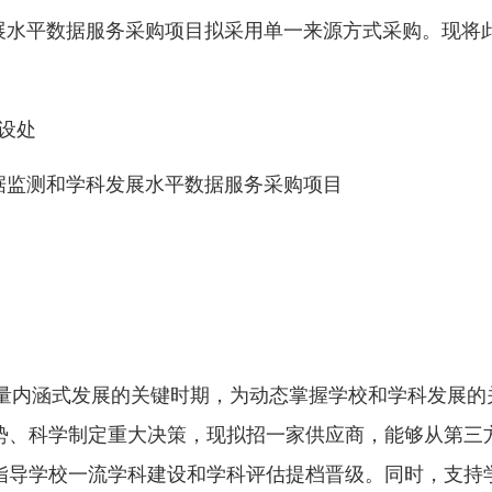
展水平数据服务采购项目拟采用单一来源方式采购。现将
设处
据监测和学科发展水平数据服务采购项目
量内涵式发展的关键时期，为动态掌握学校和学科发展的
势、科学制定重大决策，现拟招一家供应商，能够从第三
指导学校一流学科建设和学科评估提档晋级。同时，支持