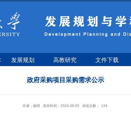
术
发展规划
高教研究
文件下载
政府采购项目采购需求公示
作者：杨明
发布时间：2024-09-03
浏览次数：
134