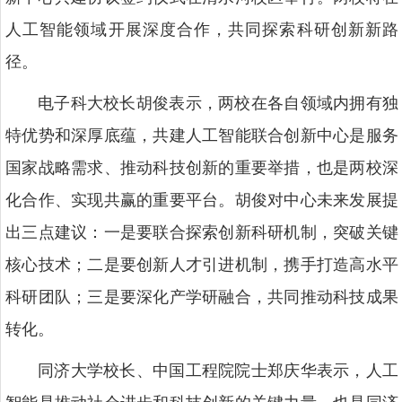
人工智能领域开展深度合作，共同探索科研创新新路
径。
电子科大校长胡俊表示，两校在各自领域内拥有独
特优势和深厚底蕴，共建人工智能联合创新中心是服务
国家战略需求、推动科技创新的重要举措，也是两校深
化合作、实现共赢的重要平台。胡俊对中心未来发展提
出三点建议：一是要联合探索创新科研机制，突破关键
核心技术；二是要创新人才引进机制，携手打造高水平
科研团队；三是要深化产学研融合，共同推动科技成果
转化。
同济大学校长、中国工程院院士郑庆华表示，人工