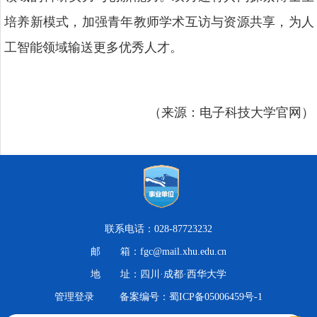
培养新模式，加强青年教师学术互访与资源共享，为人
工智能领域输送更多优秀人才。
（来源：电子科技大学官网）
联系电话：028-87723232
邮 箱：fgc@mail.xhu.edu.cn
地 址：四川·成都·西华大学
管理登录
备案编号：蜀ICP备05006459号-1