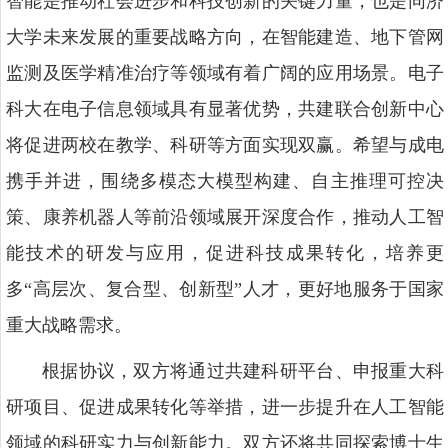
智能是推动社会进步和科技创新的关键力量，也是同济
大学未来发展的重要战略方向，在智能建造、地下管网
监测及医学精准治疗等领域有着广阔的应用场景。电子
科大在电子信息领域具有显著优势，共建联合创新中心
将促进两校在教学、科研等方面实现双赢。希望与成电
携手并进，围绕多模态大模型构建、自主推理可控决
策、康养机器人等前沿领域展开深度合作，推动人工智
能技术的研发与应用，促进科技成果转化，培养更
多“高层次、复合型、创新型”人才，更好地服务于国家
重大战略需求。
根据协议，双方将通过共建科研平台、申报重大科
研项目、促进成果转化等举措，进一步提升在人工智能
领域的科研实力与创新能力。双方还将共同探索博士生