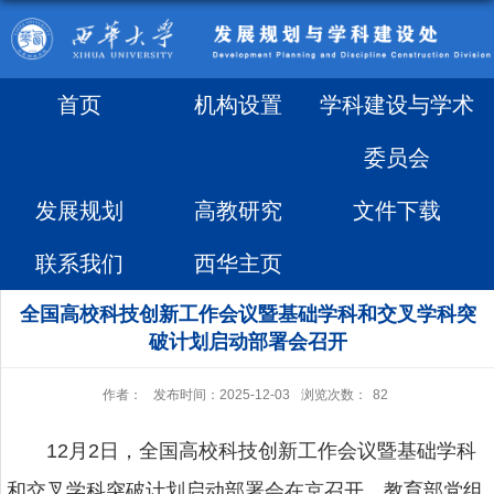
首页
机构设置
学科建设与学术
委员会
发展规划
高教研究
文件下载
联系我们
西华主页
全国高校科技创新工作会议暨基础学科和交叉学科突
破计划启动部署会召开
作者：
发布时间：2025-12-03
浏览次数：
82
12月2日，全国高校科技创新工作会议暨基础学科
和交叉学科突破计划启动部署会在京召开。教育部党组