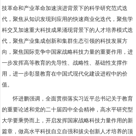
技革命和产业革命加速演进背景下的科学研究范式迭
代，聚焦从知识发现到应用的快速商业化迭代，聚焦学
科交叉加速重大科技成果涌现背景下的人才培养模式迭
代，聚焦产业集成创新和集群生态引领的科技发展方
向，聚焦国际竞争中国家战略科技力量的重要作用，进
一步发挥高等教育的先导性、战略性、基础性支撑作
用，进一步彰显教育在中国式现代化建设进程中的价
值。
怀进鹏强调，全面贯彻落实习近平总书记关于教育
的重要论述和党的二十届四中全会精神，高水平研究型
大学要乘势而上，开启发挥国家战略科技力量作用的新
篇章，做高水平科技自立自强和拔尖创新人才培养的顶