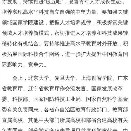
才发展，持续推进“破五唯”，改善青年人才成长生态，
培养实现高水平科技自立自强的中坚力量。要加强关键
领域国家学院建设，把握人才培养规律，积极探索关键
领域人才培养新模式，密切推进人才培养和科技成果转
移转化有机结合。要持续推进高水平教育对外开放，积
极拓展国际科技合作网络，进一步扩大提升中国教育国
际影响力、竞争力。
会上，北京大学、复旦大学、上海创智学院、广东
省教育厅、辽宁省教育厅作交流发言。国家发展改革
委、科技部、国家国防科技工业局、国家自然科学基金
委有关负责同志，各省市自治区教育行政部门、教育部
直属高校、其他中央部门所属高校和部省合建高校有关
负责同志，部分学科突破先导项目首席科学家代表、中