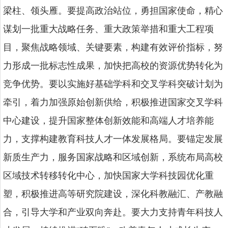
梁柱、领头雁。要提高政治站位，勇担国家使命，精心
谋划一批重大战略任务、重大政策举措和重大工程项
目，聚焦战略领域、关键要素，构建有效评价指标，努
力形成一批标志性成果，加快把高校的资源优势转化为
竞争优势。要以实施好基础学科和交叉学科突破计划为
牵引，着力加强原始创新供给，积极推进国家交叉学科
中心建设，提升国家整体创新效能和高端人才培养能
力，支撑构建教育科技人才一体发展格局。要锚定发展
新质生产力，服务国家战略和区域创新，系统布局高校
区域技术转移转化中心，加快国家大学科技园优化重
塑，积极推进高等研究院建设，深化科教融汇、产教融
合，引导大学和产业双向奔赴。要大力支持青年科技人