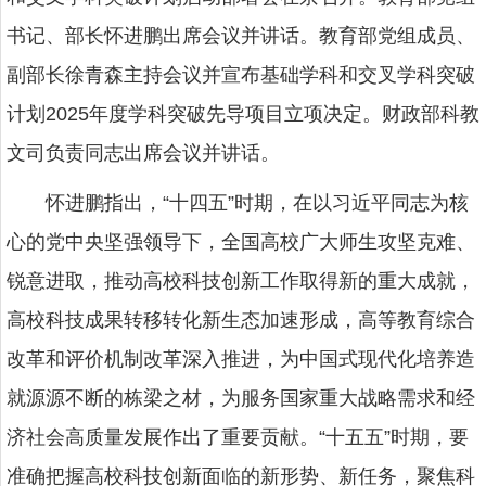
书记、部长怀进鹏出席会议并讲话。教育部党组成员、
副部长徐青森主持会议并宣布基础学科和交叉学科突破
计划2025年度学科突破先导项目立项决定。财政部科教
文司负责同志出席会议并讲话。
怀进鹏指出，“十四五”时期，在以习近平同志为核
心的党中央坚强领导下，全国高校广大师生攻坚克难、
锐意进取，推动高校科技创新工作取得新的重大成就，
高校科技成果转移转化新生态加速形成，高等教育综合
改革和评价机制改革深入推进，为中国式现代化培养造
就源源不断的栋梁之材，为服务国家重大战略需求和经
济社会高质量发展作出了重要贡献。“十五五”时期，要
准确把握高校科技创新面临的新形势、新任务，聚焦科