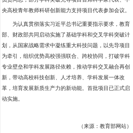
央高校青年教师科研创新能力支持项目代表参加会议。
为认真贯彻落实习近平总书记重要指示要求，教育
部、财政部共同启动实施了基础学科和交叉学科突破计
划，从国家战略需求中凝练重大科技问题，以先导项目
为牵引，组织优势高校强强联合、跨校协同，打破学科
专业壁垒和学科发展路径依赖，推动学科交叉融合再创
新，带动高校科技创新、人才培养、学科发展一体改
革，培育发展新质生产力的新动能。首批项目已正式启
动实施。
（来源：教育部网站）